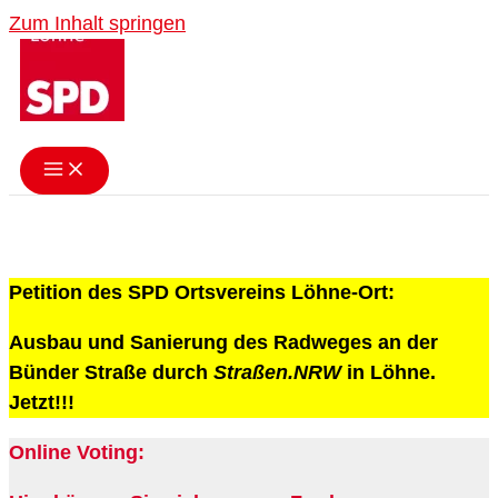
Zum Inhalt springen
Petition des SPD Ortsvereins Löhne-Ort:
Ausbau und Sanierung des Radweges an der
Bünder Straße durch
Straßen.NRW
in Löhne.
Jetzt!!!
Online Voting: