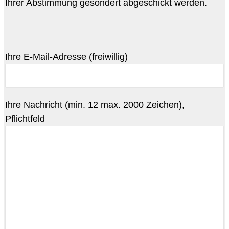
Ihrer Abstimmung gesondert abgeschickt werden.
Ihre E-Mail-Adresse (freiwillig)
Ihre Nachricht (min. 12 max. 2000 Zeichen),
Pflichtfeld