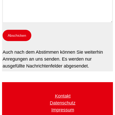
Auch nach dem Abstimmen können Sie weiterhin
Anregungen an uns senden. Es werden nur
ausgefüllte Nachrichtenfelder abgesendet.
Kontakt
Datenschutz
Impressum