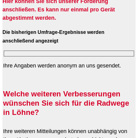
Hier können Sie sich unserer Forderung
anschließen. Es kann nur einmal pro Gerät
abgestimmt werden.
Die bisherigen Umfrage-Ergebnisse werden
anschließend angezeigt
Ihre Angaben werden anonym an uns gesendet.
Welche weiteren Verbesserungen
wünschen Sie sich für die Radwege
in Löhne?
Ihre weiteren Mitteilungen können unabhängig von