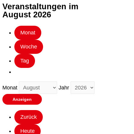
Veranstaltungen im
August 2026
Monat
Woche
Tag
Monat
Jahr
Zurück
Heute