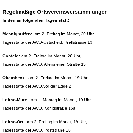
Regelmäßige Ortsvereinsversammlungen
finden an folgenden Tagen statt:
Mennighüffen:
am 2. Freitag im Monat, 20 Uhr,
Tagesstätte der AWO-Ostscheid, Krellstrasse 13
Gohfeld:
am 2. Freitag im Monat, 20 Uhr,
Tagesstätte der AWO, Allensteiner Straße 13
Obernbeck:
am 2. Freitag im Monat, 19 Uhr,
Tagesstätte der AWO,Vor der Egge 2
Löhne-Mitte:
am 1. Montag im Monat, 19 Uhr,
Tagesstätte der AWO, Königstraße 15a
Löhne-Ort:
am 2. Freitag im Monat, 19 Uhr,
Tagesstätte der AWO, Poststraße 16